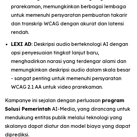
prarekaman, memungkinkan berbagai lembaga
untuk memenuhi persyaratan pembuatan takarir
dan transkrip WCAG dengan akurat dan latensi
rendah.
LEXI AD
: Deskripsi audio berteknologi AI dengan
opsi penyesuaian tingkat lanjut baru,
menghadirkan narasi yang terdengar alami dan
memungkinkan deskripsi audio dalam skala besar
- sangat penting untuk memenuhi persyaratan
WCAG 2.1 AA untuk video prarekaman.
Kampanye ini sejalan dengan perluasan
program
Solusi Pemerintah
AI-Media, yang dirancang untuk
mendukung entitas publik melalui teknologi yang
skalanya dapat diatur dan model biaya yang dapat
diprediksi.