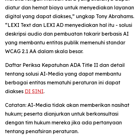
diatur dan hemat biaya untuk menyediakan layanan
digital yang dapat diakses,” ungkap Tony Abrahams.
“LEXI Text dan LEXI AD menyediakan hal itu - solusi
deskripsi audio dan pembuatan takarir berbasis AI
yang membantu entitas publik memenuhi standar
WCAG 2.1 AA dalam skala besar.
Daftar Periksa Kepatuhan ADA Title II dan detail
tentang solusi AI-Media yang dapat membantu
berbagai entitas mematuhi peraturan ini dapat
diakses
DI SINI
.
Catatan: AI-Media tidak akan memberikan nasihat
hukum; peserta dianjurkan untuk berkonsultasi
dengan tim hukum mereka jika ada pertanyaan
tentang penafsiran peraturan.