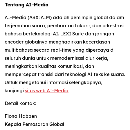
Tentang AI-Media
AI-Media (ASX: AIM) adalah pemimpin global dalam
terjemahan suara, pembuatan takarir, dan orkestrasi
bahasa berteknologi AI. LEXI Suite dan jaringan
encoder globalnya menghadirkan kecerdasan
multibahasa secara real-time yang dipercaya di
seluruh dunia untuk memodernisasi alur kerja,
meningkatkan kualitas komunikasi, dan
mempercepat transisi dari teknologi AI teks ke suara.
Untuk mengetahui informasi selengkapnya,
kunjungi
situs web AI-Media
.
Detail kontak:
Fiona Habben
Kepala Pemasaran Global