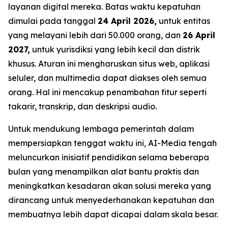
layanan digital mereka. Batas waktu kepatuhan
dimulai pada tanggal
24 April 2026,
untuk entitas
yang melayani lebih dari 50.000 orang, dan
26 April
2027,
untuk yurisdiksi yang lebih kecil dan distrik
khusus. Aturan ini mengharuskan situs web, aplikasi
seluler, dan multimedia dapat diakses oleh semua
orang. Hal ini mencakup penambahan fitur seperti
takarir, transkrip, dan deskripsi audio.
Untuk mendukung lembaga pemerintah dalam
mempersiapkan tenggat waktu ini, AI-Media tengah
meluncurkan inisiatif pendidikan selama beberapa
bulan yang menampilkan alat bantu praktis dan
meningkatkan kesadaran akan solusi mereka yang
dirancang untuk menyederhanakan kepatuhan dan
membuatnya lebih dapat dicapai dalam skala besar.