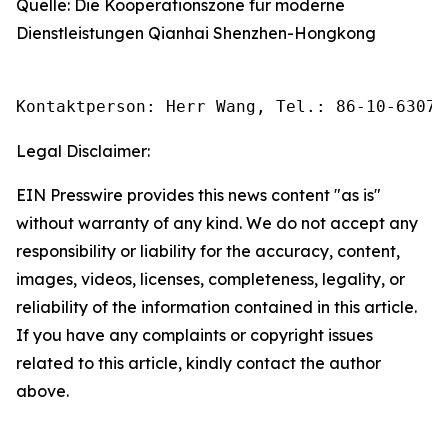
Quelle: Die Kooperationszone für moderne
Dienstleistungen Qianhai Shenzhen-Hongkong
Kontaktperson: Herr Wang, Tel.: 86-10-63074
Legal Disclaimer:
EIN Presswire provides this news content "as is"
without warranty of any kind. We do not accept any
responsibility or liability for the accuracy, content,
images, videos, licenses, completeness, legality, or
reliability of the information contained in this article.
If you have any complaints or copyright issues
related to this article, kindly contact the author
above.