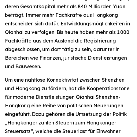
deren Gesamtkapital mehr als 840 Milliarden Yuan
beträgt. Immer mehr Fachkräfte aus Hongkong
entscheiden sich dafür, Entwicklungsmöglichkeiten in
Qianhai zu verfolgen. Bis heute haben mehr als 1.000
Fachkräfte aus dem Ausland die Registrierung
abgeschlossen, um dort tätig zu sein, darunter in
Bereichen wie Finanzen, juristische Dienstleistungen
und Bauwesen.
Um eine nahtlose Konnektivität zwischen Shenzhen
und Hongkong zu fördern, hat die Kooperationszone
für moderne Dienstleistungen Qianhai Shenzhen-
Hongkong eine Reihe von politischen Neuerungen
eingeführt. Dazu gehören die Umsetzung der Politik
„Hongkonger zahlen Steuern zum Hongkonger
Steuersatz“, welche die Steuerlast für Einwohner