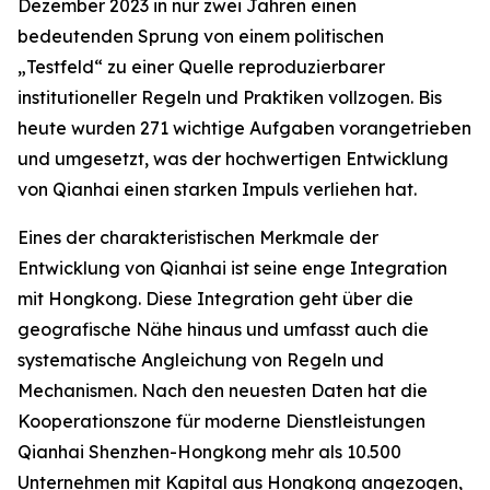
Dezember 2023 in nur zwei Jahren einen
bedeutenden Sprung von einem politischen
„Testfeld“ zu einer Quelle reproduzierbarer
institutioneller Regeln und Praktiken vollzogen. Bis
heute wurden 271 wichtige Aufgaben vorangetrieben
und umgesetzt, was der hochwertigen Entwicklung
von Qianhai einen starken Impuls verliehen hat.
Eines der charakteristischen Merkmale der
Entwicklung von Qianhai ist seine enge Integration
mit Hongkong. Diese Integration geht über die
geografische Nähe hinaus und umfasst auch die
systematische Angleichung von Regeln und
Mechanismen. Nach den neuesten Daten hat die
Kooperationszone für moderne Dienstleistungen
Qianhai Shenzhen-Hongkong mehr als 10.500
Unternehmen mit Kapital aus Hongkong angezogen,