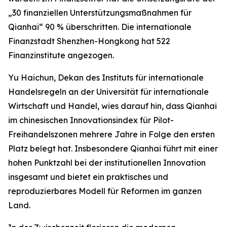
„30 finanziellen Unterstützungsmaßnahmen für
Qianhai“ 90 % überschritten. Die internationale
Finanzstadt Shenzhen-Hongkong hat 522
Finanzinstitute angezogen.
Yu Haichun, Dekan des Instituts für internationale
Handelsregeln an der Universität für internationale
Wirtschaft und Handel, wies darauf hin, dass Qianhai
im chinesischen Innovationsindex für Pilot-
Freihandelszonen mehrere Jahre in Folge den ersten
Platz belegt hat. Insbesondere Qianhai führt mit einer
hohen Punktzahl bei der institutionellen Innovation
insgesamt und bietet ein praktisches und
reproduzierbares Modell für Reformen im ganzen
Land.