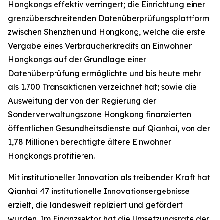
Hongkongs effektiv verringert; die Einrichtung einer
grenzüberschreitenden Datenüberprüfungsplattform
zwischen Shenzhen und Hongkong, welche die erste
Vergabe eines Verbraucherkredits an Einwohner
Hongkongs auf der Grundlage einer
Datenüberprüfung ermöglichte und bis heute mehr
als 1.700 Transaktionen verzeichnet hat; sowie die
Ausweitung der von der Regierung der
Sonderverwaltungszone Hongkong finanzierten
öffentlichen Gesundheitsdienste auf Qianhai, von der
1,78 Millionen berechtigte ältere Einwohner
Hongkongs profitieren.
Mit institutioneller Innovation als treibender Kraft hat
Qianhai 47 institutionelle Innovationsergebnisse
erzielt, die landesweit repliziert und gefördert
wurden. Im Finanzsektor hat die Umsetzungsrate der