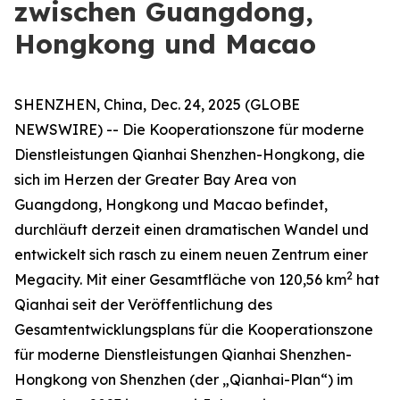
zwischen Guangdong,
Hongkong und Macao
SHENZHEN, China, Dec. 24, 2025 (GLOBE
NEWSWIRE) -- Die Kooperationszone für moderne
Dienstleistungen Qianhai Shenzhen-Hongkong, die
sich im Herzen der Greater Bay Area von
Guangdong, Hongkong und Macao befindet,
durchläuft derzeit einen dramatischen Wandel und
entwickelt sich rasch zu einem neuen Zentrum einer
2
Megacity. Mit einer Gesamtfläche von 120,56 km
hat
Qianhai seit der Veröffentlichung des
Gesamtentwicklungsplans für die Kooperationszone
für moderne Dienstleistungen Qianhai Shenzhen-
Hongkong von Shenzhen (der „Qianhai-Plan“) im