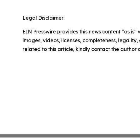
Legal Disclaimer:
EIN Presswire provides this news content "as is" 
images, videos, licenses, completeness, legality, o
related to this article, kindly contact the author