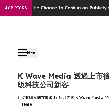
s — the Chance to Cash in on Publicly Owned oil
AGP PICKS
Menu
K Wave Media 透
級科技公司新客
此次收購預期在未來 12 個月內將 K Wave Media
Hisense