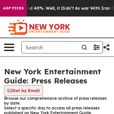
or Around 40%. Well, it Didn’t
As war With Iran Drov
AGP PICKS
New York Entertainment
Guide: Press Releases
Get by Email
Browse our comprehensive archive of press releases
by date.
Select a specific day to access all press releases
published on New York Entertainment Guide.