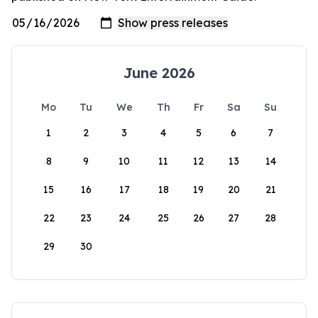
June 2026
Mo
Tu
We
Th
Fr
Sa
Su
1
2
3
4
5
6
7
8
9
10
11
12
13
14
15
16
17
18
19
20
21
22
23
24
25
26
27
28
29
30