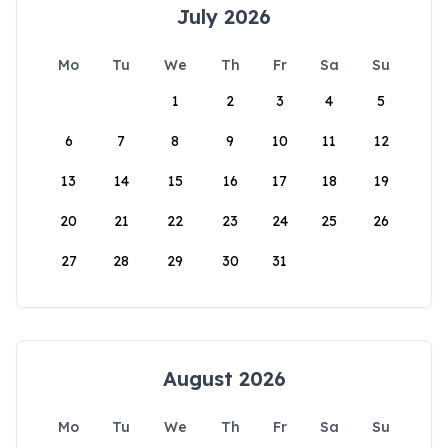
July 2026
Mo
Tu
We
Th
Fr
Sa
Su
1
2
3
4
5
6
7
8
9
10
11
12
13
14
15
16
17
18
19
20
21
22
23
24
25
26
27
28
29
30
31
August 2026
Mo
Tu
We
Th
Fr
Sa
Su